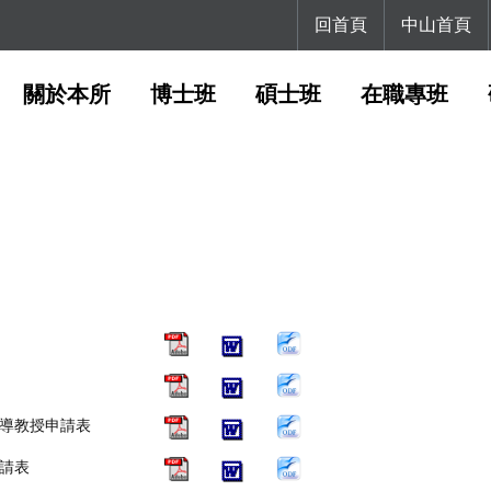
回首頁
中山首頁
關於本所
博士班
碩士班
在職專班
導教授申請表
請表