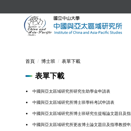
跳
到
主
要
內
容
區
首頁
博士班
表單下載
表單下載
中國與亞太區域研究所研究生助學金申請表
中國與亞太區域研究所博士班學科考試申請表
中國與亞太區域研究所博士班研究生提報論文題目及指
中國與亞太區域研究所更改博士論文題目及指導教授申