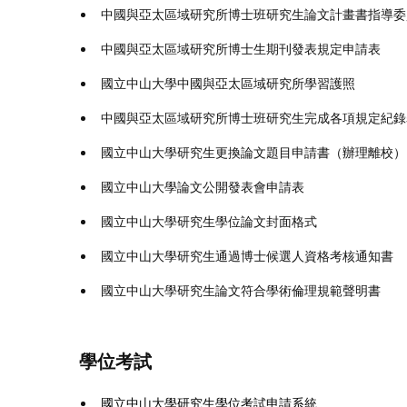
中國與亞太區域研究所博士班研究生論文計畫書指導委
中國與亞太區域研究所博士生期刊發表規定申請表
國立中山大學中國與亞太區域研究所學習護照
中國與亞太區域研究所博士班研究生完成各項規定紀錄
國立中山大學研究生更換論文題目申請書（辦理離校）
國立中山大學論文公開發表會申請表
國立中山大學研究生學位論文封面格式
國立中山大學研究生通過博士候選人資格考核通知書
國立中山大學研究生論文符合學術倫理規範聲明書
學位考試
國立中山大學研究生學位考試申請系統