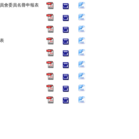
員會委員名冊申報表
表