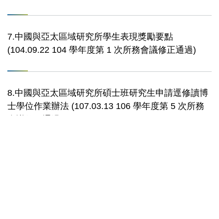
7.中國與亞太區域研究所學生表現獎勵要點
(104.09.22 104 學年度第 1 次所務會議修正通過)
8.中國與亞太區域研究所碩士班研究生申請逕修讀博
士學位作業辦法 (107.03.13 106 學年度第 5 次所務
會議修正通過)
9.國立中山大學研究生學位論文格式規範 (111.03.15
第171 次教務會議通過)