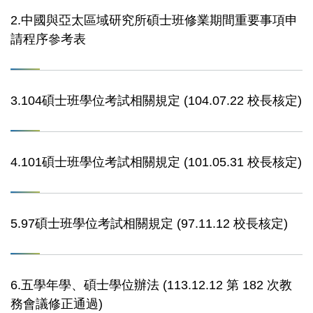
2.中國與亞太區域研究所碩士班修業期間重要事項申
請程序參考表
3.104碩士班學位考試相關規定 (104.07.22 校長核定)
4.101碩士班學位考試相關規定 (101.05.31 校長核定)
5.97碩士班學位考試相關規定 (97.11.12 校長核定)
6.五學年學、碩士學位辦法 (113.12.12 第 182 次教
務會議修正通過)