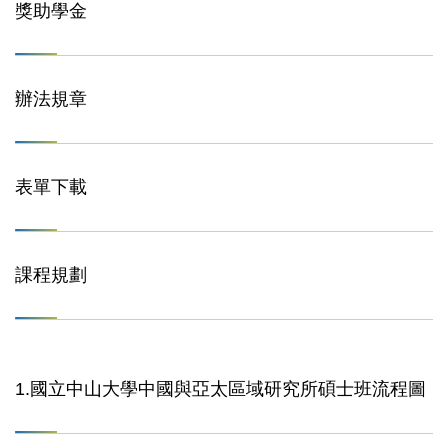
獎助學金
辦法規章
表單下載
課程規劃
1.國立中山大學中國與亞太區域研究所碩士班流程圖