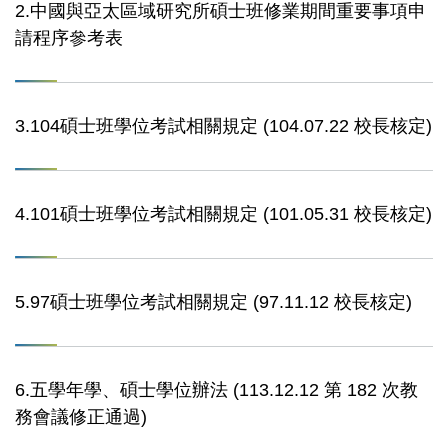
2.中國與亞太區域研究所碩士班修業期間重要事項申
請程序參考表
3.104碩士班學位考試相關規定 (104.07.22 校長核定)
4.101碩士班學位考試相關規定 (101.05.31 校長核定)
5.97碩士班學位考試相關規定 (97.11.12 校長核定)
6.五學年學、碩士學位辦法 (113.12.12 第 182 次教
務會議修正通過)