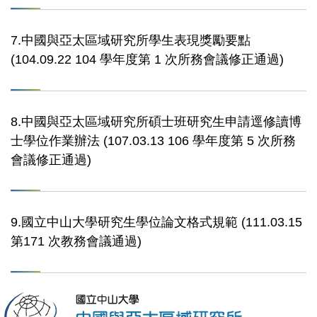
7.中國與亞太區域研究所學生表現獎勵要點
(104.09.22 104 學年度第 1 次所務會議修正通過)
8.中國與亞太區域研究所碩士班研究生申請逕修讀博
士學位作業辦法 (107.03.13 106 學年度第 5 次所務
會議修正通過)
9.國立中山大學研究生學位論文格式規範 (111.03.15
第171 次教務會議通過)