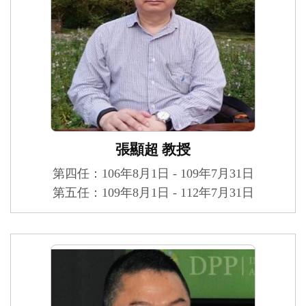
張顯超 教授
第四任：106年8月1日 - 109年7月31日
第五任：109年8月1日 - 112年7月31日