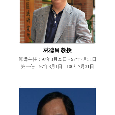
林德昌 教授
籌備主任：97年3月25日 - 97年7月31日
第一任：97年8月1日 - 100年7月31日