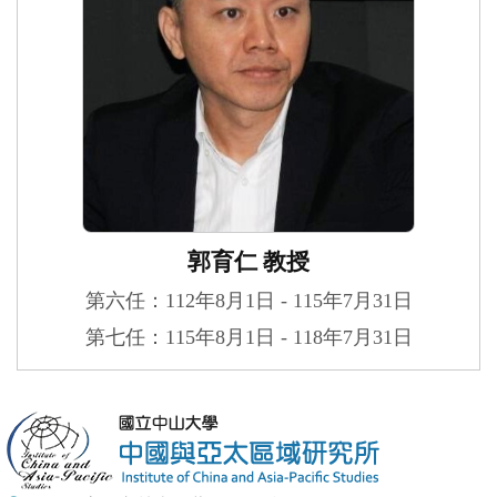
郭育仁 教授
第六任：112年8月1日 - 115年7月31日
第七任：115年8月1日 - 118年7月31日