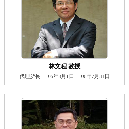
林文程 教授
代理所長：105年8月1日 - 106年7月31日