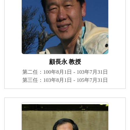
顧長永 教授
第二任：100年8月1日 - 103年7月31日
第三任：103年8月1日 - 105年7月31日