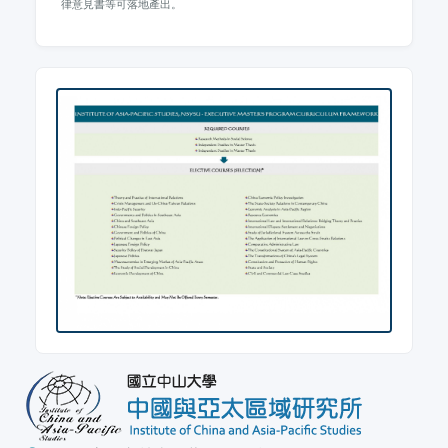
律意見書等可落地產出。